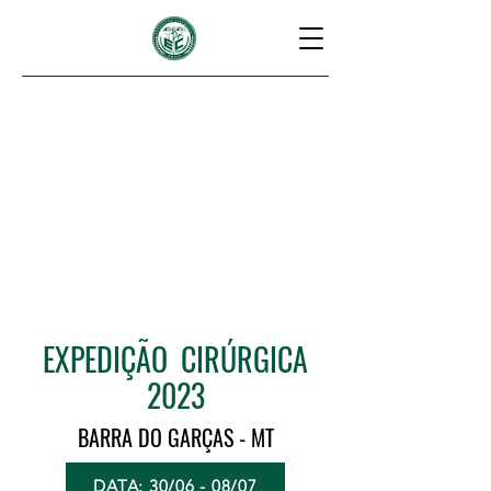
EXPEDIÇÃO CIRÚRGICA
2023
BARRA DO GARÇAS - MT
DATA: 30/06 - 08/07